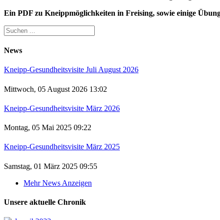
Ein PDF zu Kneippmöglichkeiten in Freising, sowie einige Übung
News
Kneipp-Gesundheitsvisite Juli August 2026
Mittwoch, 05 August 2026 13:02
Kneipp-Gesundheitsvisite März 2026
Montag, 05 Mai 2025 09:22
Kneipp-Gesundheitsvisite März 2025
Samstag, 01 März 2025 09:55
Mehr News Anzeigen
Unsere aktuelle Chronik