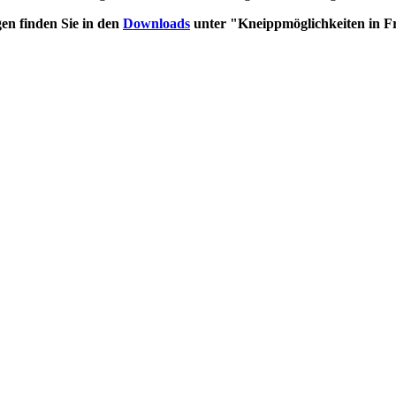
en finden Sie in den
Downloads
unter "
Kneippmöglichkeiten in Fr