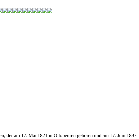
n, der am 17. Mai 1821 in Ottobeuren geboren und am 17. Juni 1897