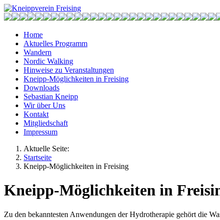
Home
Aktuelles Programm
Wandern
Nordic Walking
Hinweise zu Veranstaltungen
Kneipp-Möglichkeiten in Freising
Downloads
Sebastian Kneipp
Wir über Uns
Kontakt
Mitgliedschaft
Impressum
Aktuelle Seite:
Startseite
Kneipp-Möglichkeiten in Freising
Kneipp-Möglichkeiten in Freisi
Zu den bekanntesten Anwendungen der Hydrotherapie gehört die Was