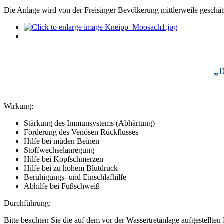
Die Anlage wird von der Freisinger Bevölkerung mittlerweile geschätz
„D
Wirkung:
Stärkung des Immunsystems (Abhärtung)
Förderung des Venösen Rückflusses
Hilfe bei müden Beinen
Stoffwechselanregung
Hilfe bei Kopfschmerzen
Hilfe bei zu hohem Blutdruck
Beruhigungs- und Einschlafhilfe
Abhilfe bei Fußschweiß
Durchführung:
Bitte beachten Sie die auf dem vor der Wassertretanlage aufgestellt