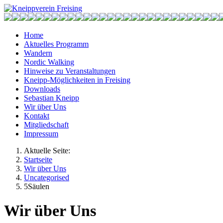
Home
Aktuelles Programm
Wandern
Nordic Walking
Hinweise zu Veranstaltungen
Kneipp-Möglichkeiten in Freising
Downloads
Sebastian Kneipp
Wir über Uns
Kontakt
Mitgliedschaft
Impressum
Aktuelle Seite:
Startseite
Wir über Uns
Uncategorised
5Säulen
Wir über Uns