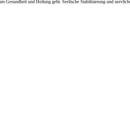
 um Gesundheit und Heilung geht. Seelische Stabilisierung und nervlic