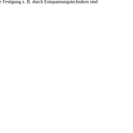
he Festigung z. B. durch Entspannungstechniken sind