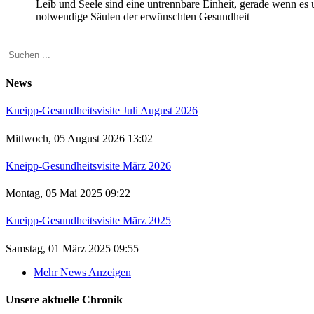
Leib und Seele sind eine untrennbare Einheit, gerade wenn es
notwendige Säulen der erwünschten Gesundheit
News
Kneipp-Gesundheitsvisite Juli August 2026
Mittwoch, 05 August 2026 13:02
Kneipp-Gesundheitsvisite März 2026
Montag, 05 Mai 2025 09:22
Kneipp-Gesundheitsvisite März 2025
Samstag, 01 März 2025 09:55
Mehr News Anzeigen
Unsere aktuelle Chronik